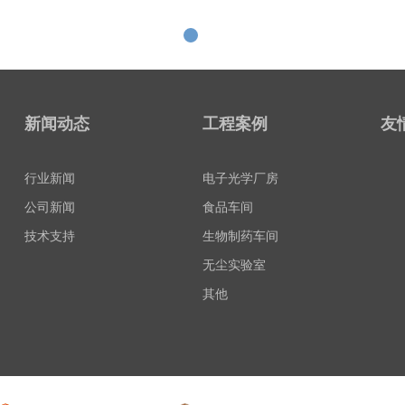
新闻动态
工程案例
友
行业新闻
电子光学厂房
公司新闻
食品车间
技术支持
生物制药车间
无尘实验室
其他