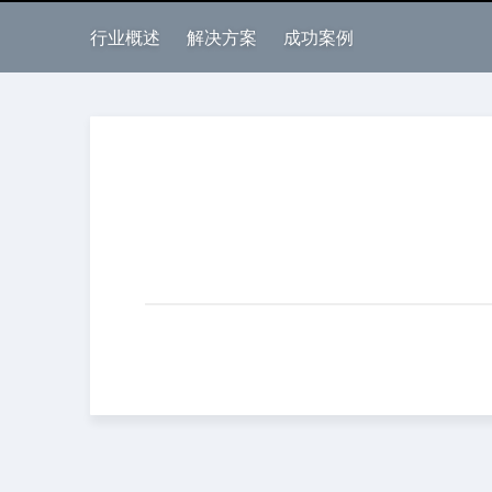
行业概述
解决方案
成功案例