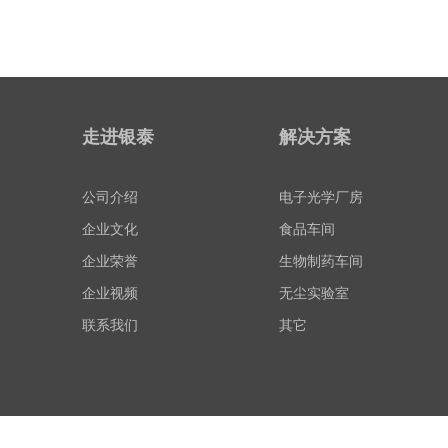
走进银泰
解决方案
公司介绍
电子光学厂房
企业文化
食品车间
企业荣誉
生物制药车间
企业视频
无尘实验室
联系我们
其它