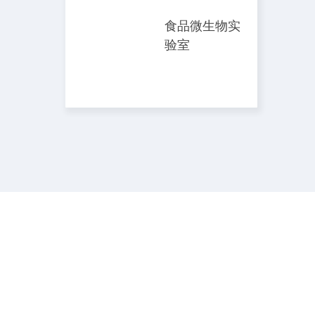
食品微生物实
验室