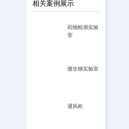
相关案例展示
药物检测实验
室
微生物实验室
通风柜