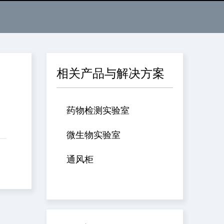
相关产品与解决方案
药物检测实验室
微生物实验室
通风柜